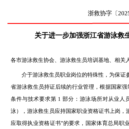
浙救协
字〔
202
关于进一步加强浙江省游泳救
各市游泳救生协会、游泳救生员培训基地、相关
介于游泳救生员职业岗位的特殊性，为保证
省游泳救生员持证后续的行业管理，根据国家强
条件与技术要求第 1 部分：游泳场所对从业人
泳），游泳救生员应持国家职业资格证书上岗，
应取得执业资格证书”的要求，国家体育总局职