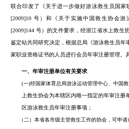
联合印发了《关于进一步做好游泳救生员国家
[2009]10 号）和《关于实施中国救生协
[2009]144 号）的文件要求，经浙江省水上
鉴定站共同研究决定，根据总局《游泳救生员年
家职业资格证书的人员进行会员年审注册管理。
一、年审注册单位有关要求
(一)经国家体育总局游泳运动管理中心、中国
上救生协会为本辖区内唯一指定的年审注册
区游泳救生员年审注册事项；
（二）本省各市级主管救生工作的协会，可申请