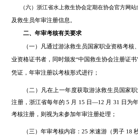
（六）浙江省水上救生协会定期在协会官方网站
及救生员年审注册信息。
二、年审考核有关要求
（一）凡通过游泳救生员国家职业资格考核
业资格证书者，同时颁发“中国救生协会注册证书
凭证，年审注册以考核形式进行；
（二）凡在上一年度获取游泳救生员国家职
注册，浙江省每年的 5 月 15 日—12 月 31
考核注册，则视为未参加年审注册处理；
（三）年审考核内容：25 米速游（男子 18 秒