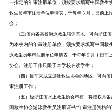
一指定的年审注册单位，须按要求填写中国救生
救生员年审注册单位申请表，于每年 5 月 1 日前
会；
(三)省内各高校游泳救生培训基地，可向浙江
为本校内的年审注册单位，须按要求填写中国救
泳救生员年审注册单位申请表，于每年 5 月 1 日
协会。注册工作只限于本学校在读学生；
（四）目前未成立游泳救生协会的地区，可向省
审注册工作；
（五）经浙江省水上救生协会审核，将授权具备
国救生协会游泳救生员注册证书”年审注册资格的